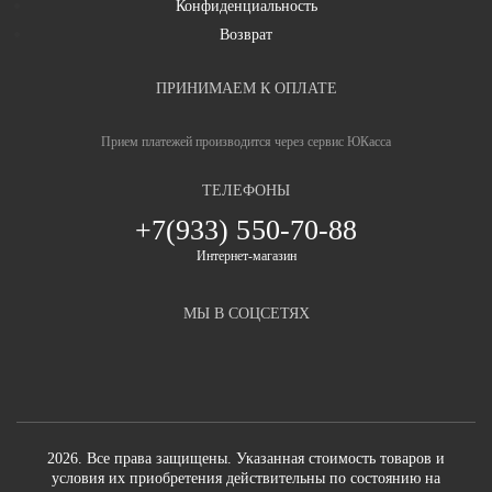
Конфиденциальность
Возврат
ПРИНИМАЕМ К ОПЛАТЕ
Прием платежей производится через сервис ЮКасса
ТЕЛЕФОНЫ
+7(933) 550-70-88
Интернет-магазин
МЫ В СОЦСЕТЯХ
2026. Все права защищены. Указанная стоимость товаров и
условия их приобретения действительны по состоянию на