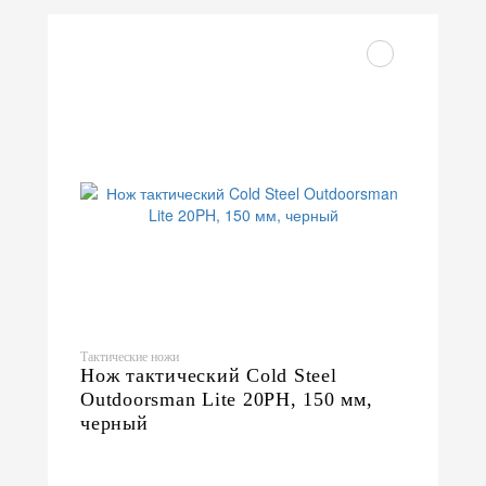
Тактические ножи
Нож тактический Cold Steel
Outdoorsman Lite 20PH, 150 мм,
черный