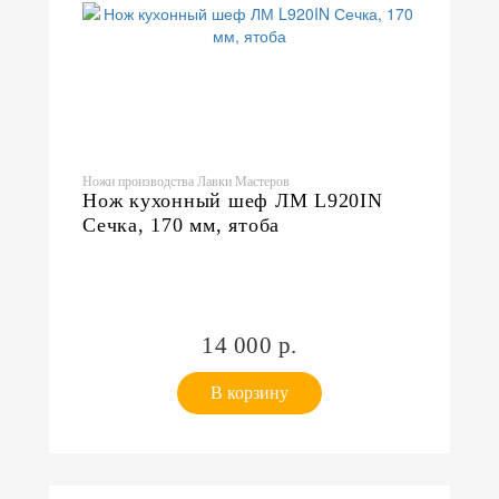
Ножи производства Лавки Мастеров
Нож кухонный шеф ЛМ L920IN
Сечка, 170 мм, ятоба
14 000 р.
В корзину