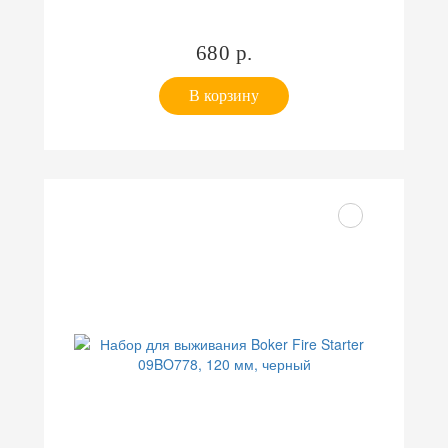
680 р.
В корзину