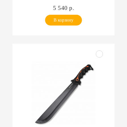
5 540 р.
В корзину