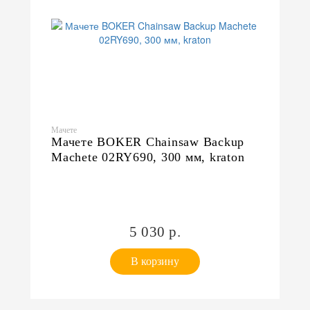
Мачете
Мачете BOKER Chainsaw Backup
Machete 02RY690, 300 мм, kraton
5 030 р.
В корзину