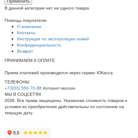
Применить
В данной категории нет ни одного товара
Помощь покупателю
О компании
Контакты
Инструкция по эксплуатации ножей
Конфиденциальность
Возврат
ПРИНИМАЕМ К ОПЛАТЕ
Прием платежей производится через сервис ЮКасса
ТЕЛЕФОНЫ
+7(933) 550-70-88
Интернет-магазин
МЫ В СОЦСЕТЯХ
2026. Все права защищены. Указанная стоимость товаров и
условия их приобретения действительны по состоянию на
текущую дату.