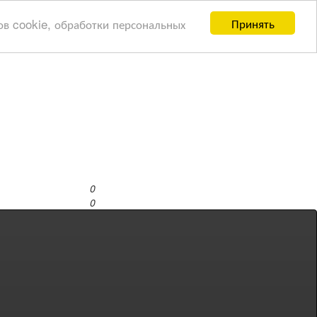
Принять
ов cookie, обработки персональных
0
0